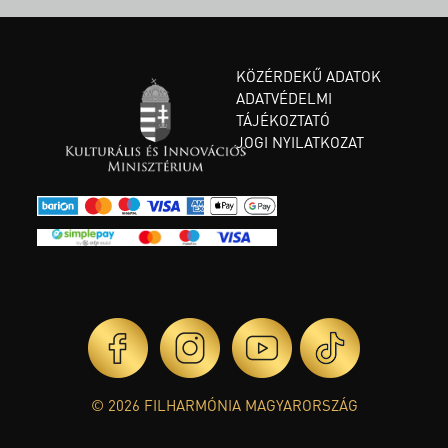
KÖZÉRDEKŰ ADATOK
ADATVÉDELMI
TÁJÉKOZTATÓ
JOGI NYILATKOZAT
© 2026 FILHARMÓNIA MAGYARORSZÁG