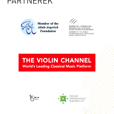
PARTNEREK