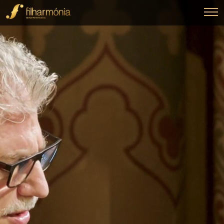
Kiemelt programok