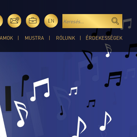
EN
AMOK
MUSTRA
RÓLUNK
ÉRDEKESSÉGEK