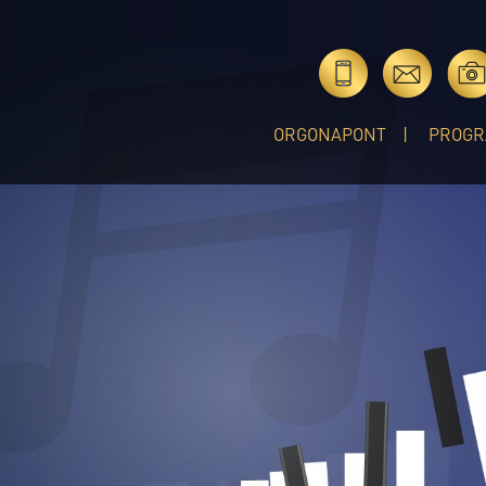
ORGONAPONT
PROGR