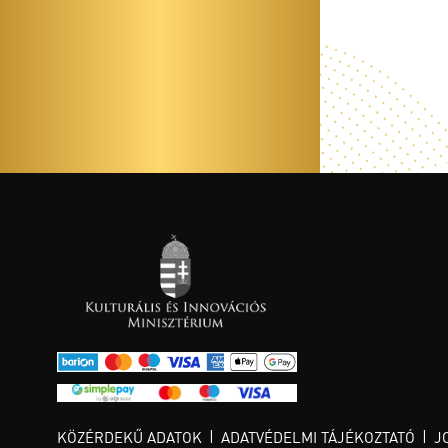
KÖZÉRDEKŰ ADATOK
ADATVÉDELMI TÁJÉKOZTATÓ
J