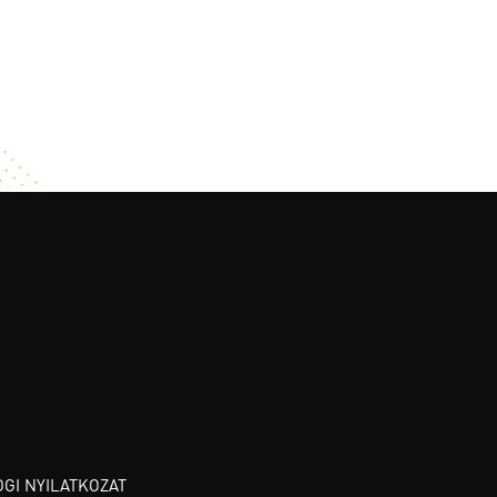
OGI NYILATKOZAT