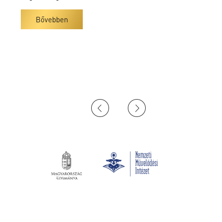
Bővebben