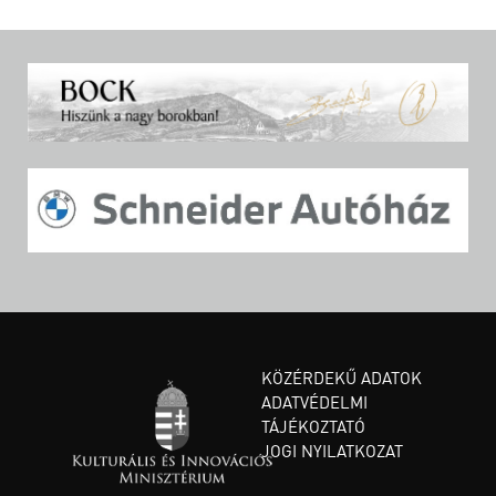
KÖZÉRDEKŰ ADATOK
ADATVÉDELMI
TÁJÉKOZTATÓ
JOGI NYILATKOZAT