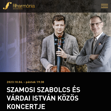
2023.10.06. - péntek 19:30
SZAMOSI SZABOLCS ÉS
VÁRDAI ISTVÁN KÖZÖS
KONCERTJE