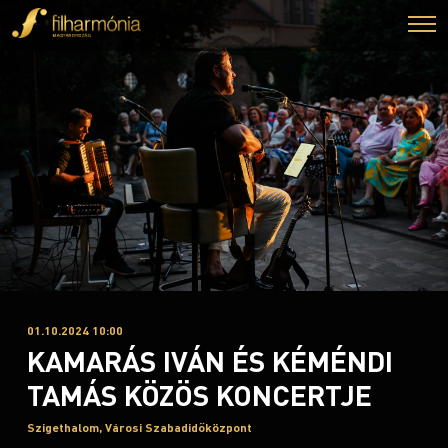
01.10.2024 10:00
KAMARÁS IVÁN ÉS KÉMÉNDI
TAMÁS KÖZÖS KONCERTJE
Szigethalom, Városi Szabadidőközpont