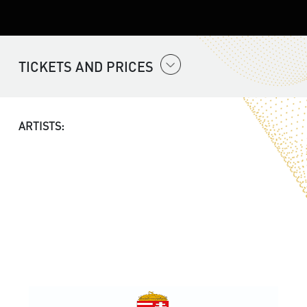
TICKETS AND PRICES
ARTISTS: