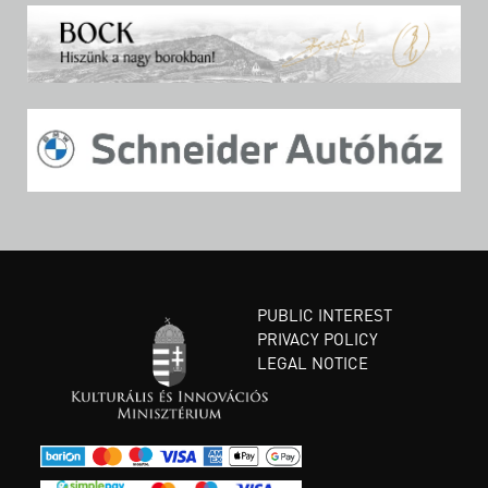
PUBLIC INTEREST
PRIVACY POLICY
LEGAL NOTICE